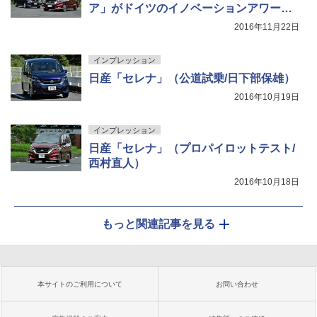
ア」がドイツのイノベーションアワード
でトップ評価
2016年11月22日
インプレッション
日産「セレナ」（公道試乗/日下部保雄）
2016年10月19日
インプレッション
日産「セレナ」（プロパイロットテスト/
西村直人）
2016年10月18日
もっと関連記事を見る
本サイトのご利用について
お問い合わせ