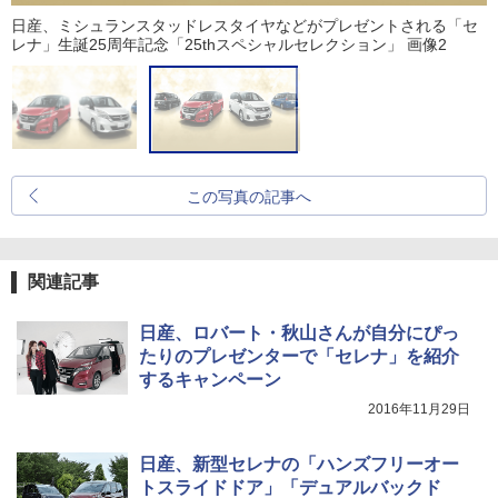
日産、ミシュランスタッドレスタイヤなどがプレゼントされる「セ
レナ」生誕25周年記念「25thスペシャルセレクション」 画像2
この写真の記事へ
関連記事
日産、ロバート・秋山さんが自分にぴっ
たりのプレゼンターで「セレナ」を紹介
するキャンペーン
2016年11月29日
日産、新型セレナの「ハンズフリーオー
トスライドドア」「デュアルバックド