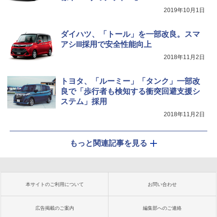
2019年10月1日
ダイハツ、「トール」を一部改良。スマ
アシIII採用で安全性能向上
2018年11月2日
トヨタ、「ルーミー」「タンク」一部改
良で「歩行者も検知する衝突回避支援シ
ステム」採用
2018年11月2日
もっと関連記事を見る
本サイトのご利用について
お問い合わせ
広告掲載のご案内
編集部へのご連絡