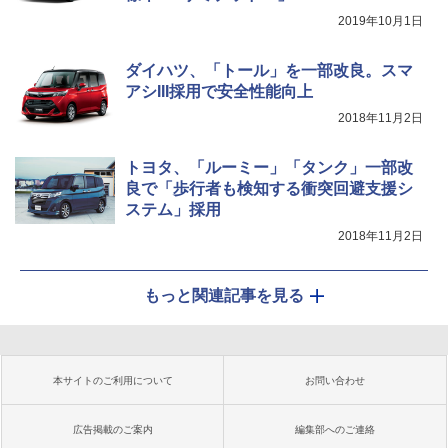
2019年10月1日
ダイハツ、「トール」を一部改良。スマ
アシIII採用で安全性能向上
2018年11月2日
トヨタ、「ルーミー」「タンク」一部改
良で「歩行者も検知する衝突回避支援シ
ステム」採用
2018年11月2日
もっと関連記事を見る
本サイトのご利用について
お問い合わせ
広告掲載のご案内
編集部へのご連絡