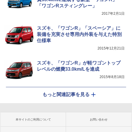
「ワゴンRスティングレー」
2017年2月1日
スズキ、「ワゴンR」「スペーシア」に
装備を充実させ専用内外装を与えた特別
仕様車
2015年12月21日
スズキ、「ワゴンR」が軽ワゴントップ
レベルの燃費33.0km/Lを達成
2015年8月18日
もっと関連記事を見る
本サイトのご利用について
お問い合わせ