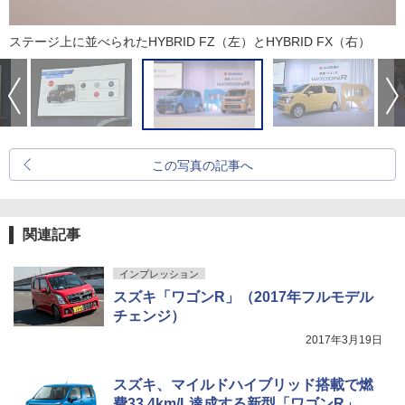
ステージ上に並べられたHYBRID FZ（左）とHYBRID FX（右）
この写真の記事へ
関連記事
インプレッション
スズキ「ワゴンR」（2017年フルモデル
チェンジ）
2017年3月19日
スズキ、マイルドハイブリッド搭載で燃
費33.4km/L達成する新型「ワゴンR」