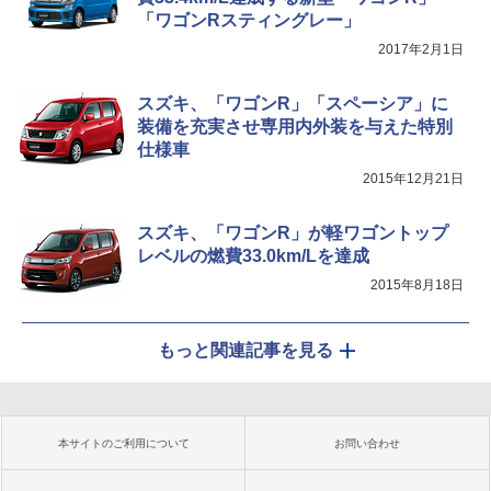
「ワゴンRスティングレー」
2017年2月1日
スズキ、「ワゴンR」「スペーシア」に
装備を充実させ専用内外装を与えた特別
仕様車
2015年12月21日
スズキ、「ワゴンR」が軽ワゴントップ
レベルの燃費33.0km/Lを達成
2015年8月18日
もっと関連記事を見る
本サイトのご利用について
お問い合わせ