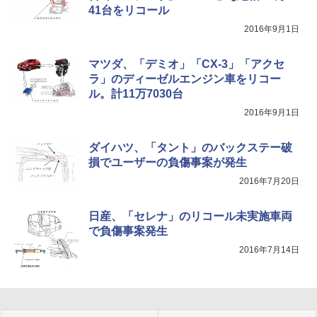
41台をリコール
2016年9月1日
マツダ、「デミオ」「CX-3」「アクセ
ラ」のディーゼルエンジン車をリコー
ル。計11万7030台
2016年9月1日
ダイハツ、「タント」のバックステー破
損でユーザーの負傷事案が発生
2016年7月20日
日産、「セレナ」のリコール未実施車両
で負傷事案発生
2016年7月14日