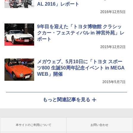
AL 2016」レポート
2016年12月5日
9年目を迎えた「トヨタ博物館 クラシッ
クカー・フェスティバル in 神宮外苑」レ
ポート
2015年12月2日
メガウェブ、5月10日に「トヨタ スポー
ツ800 生誕50周年記念イベント in MEGA
WEB」開催
2015年5月7日
もっと関連記事を見る
本サイトのご利用について
お問い合わせ