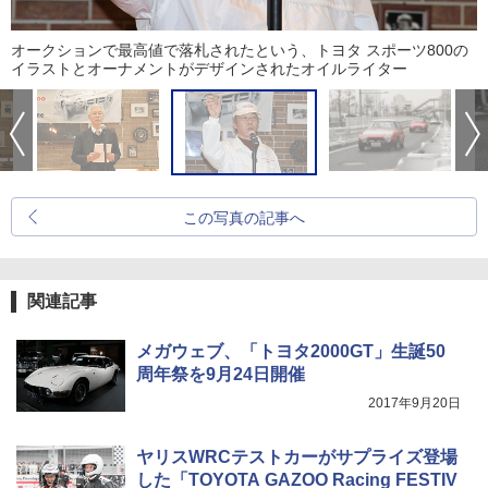
オークションで最高値で落札されたという、トヨタ スポーツ800の
イラストとオーナメントがデザインされたオイルライター
この写真の記事へ
関連記事
メガウェブ、「トヨタ2000GT」生誕50
周年祭を9月24日開催
2017年9月20日
ヤリスWRCテストカーがサプライズ登場
した「TOYOTA GAZOO Racing FESTIV