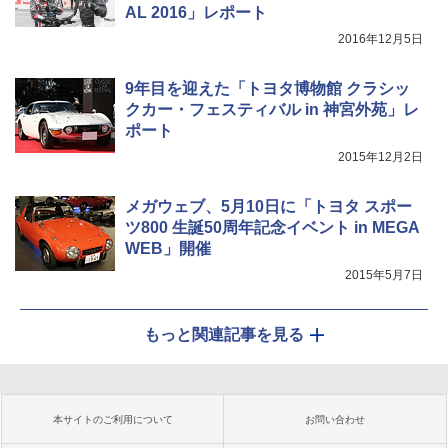
AL 2016」レポート
2016年12月5日
9年目を迎えた「トヨタ博物館 クラシッ
クカー・フェスティバル in 神宮外苑」レ
ポート
2015年12月2日
メガウェブ、5月10日に「トヨタ スポー
ツ800 生誕50周年記念イベント in MEGA
WEB」開催
2015年5月7日
もっと関連記事を見る
本サイトのご利用について
お問い合わせ