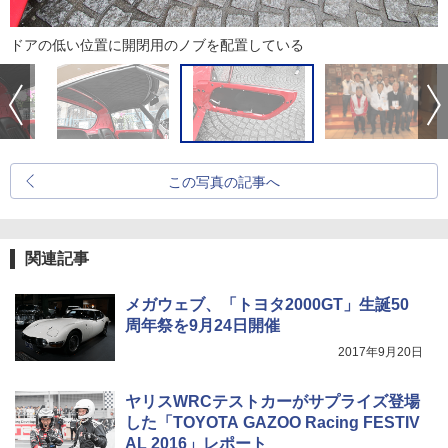
ドアの低い位置に開閉用のノブを配置している
この写真の記事へ
関連記事
メガウェブ、「トヨタ2000GT」生誕50
周年祭を9月24日開催
2017年9月20日
ヤリスWRCテストカーがサプライズ登場
した「TOYOTA GAZOO Racing FESTIV
AL 2016」レポート