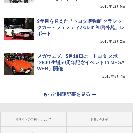
2016年12月5日
9年目を迎えた「トヨタ博物館 クラシッ
クカー・フェスティバル in 神宮外苑」レ
ポート
2015年12月2日
メガウェブ、5月10日に「トヨタ スポー
ツ800 生誕50周年記念イベント in MEGA
WEB」開催
2015年5月7日
もっと関連記事を見る
本サイトのご利用について
お問い合わせ