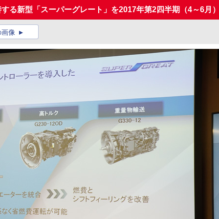
善する新型「スーパーグレート」を2017年第2四半期（4～6月
の画像