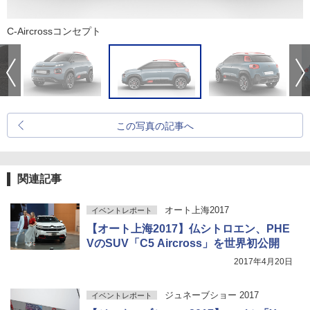
C-Aircrossコンセプト
この写真の記事へ
関連記事
オート上海2017
イベントレポート
【オート上海2017】仏シトロエン、PHE
VのSUV「C5 Aircross」を世界初公開
2017年4月20日
ジュネーブショー 2017
イベントレポート