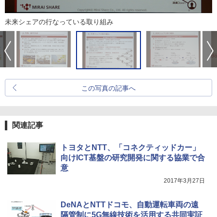
未来シェアの行なっている取り組み
この写真の記事へ
関連記事
トヨタとNTT、「コネクティッドカー」
向けICT基盤の研究開発に関する協業で合
意
2017年3月27日
DeNAとNTTドコモ、自動運転車両の遠
隔管制に5G無線技術を活用する共同実証