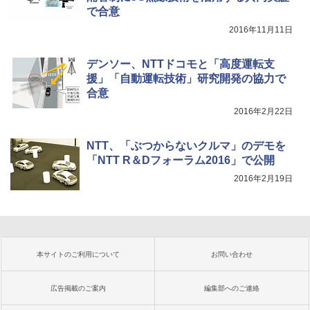
で合意
2016年11月11日
デンソー、NTTドコモと「高度運転支
援」「自動運転技術」研究開発の協力で
合意
2016年2月22日
NTT、「ぶつからないクルマ」のデモを
「NTT R＆Dフォーラム2016」で公開
2016年2月19日
本サイトのご利用について
お問い合わせ
広告掲載のご案内
編集部へのご連絡