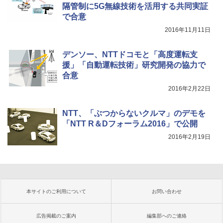
隔管制に5G無線技術を活用する共同実証
で合意
2016年11月11日
デンソー、NTTドコモと「高度運転支
援」「自動運転技術」研究開発の協力で
合意
2016年2月22日
NTT、「ぶつからないクルマ」のデモを
「NTT R＆Dフォーラム2016」で公開
2016年2月19日
本サイトのご利用について
お問い合わせ
広告掲載のご案内
編集部へのご連絡