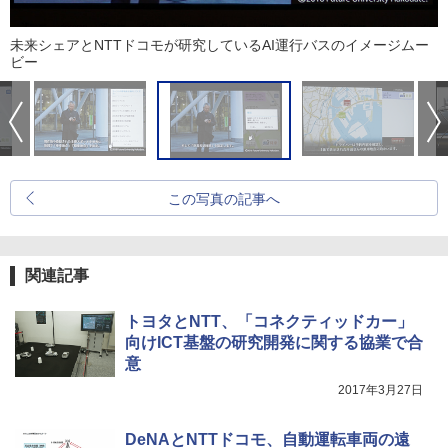
未来シェアとNTTドコモが研究しているAI運行バスのイメージムー
ビー
この写真の記事へ
関連記事
トヨタとNTT、「コネクティッドカー」
向けICT基盤の研究開発に関する協業で合
意
2017年3月27日
DeNAとNTTドコモ、自動運転車両の遠