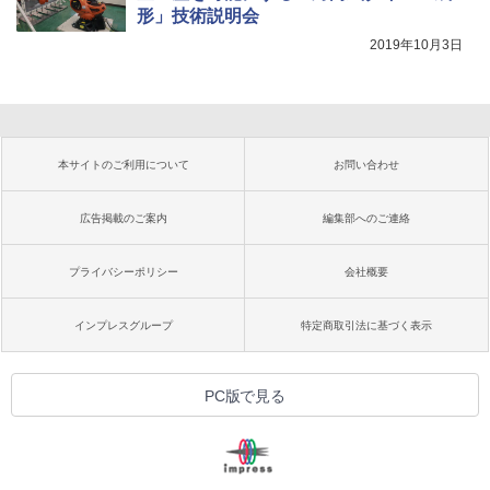
形」技術説明会
2019年10月3日
本サイトのご利用について
お問い合わせ
広告掲載のご案内
編集部へのご連絡
プライバシーポリシー
会社概要
インプレスグループ
特定商取引法に基づく表示
PC版で見る