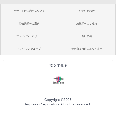
本サイトのご利用について
お問い合わせ
広告掲載のご案内
編集部へのご連絡
プライバシーポリシー
会社概要
インプレスグループ
特定商取引法に基づく表示
PC版で見る
Copyright ©
2026
Impress Corporation. All rights reserved.