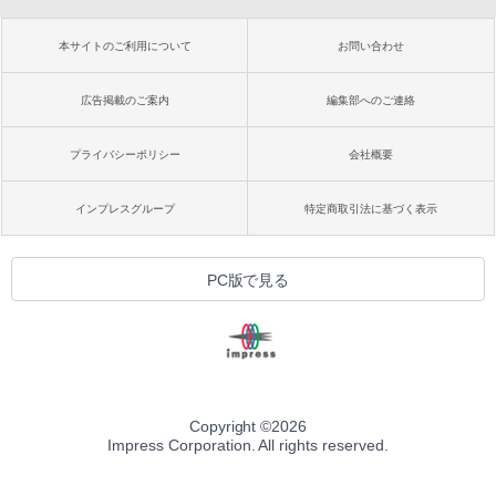
本サイトのご利用について
お問い合わせ
広告掲載のご案内
編集部へのご連絡
プライバシーポリシー
会社概要
インプレスグループ
特定商取引法に基づく表示
PC版で見る
Copyright ©
2026
Impress Corporation. All rights reserved.