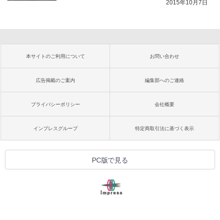
2015年10月7日
本サイトのご利用について
お問い合わせ
広告掲載のご案内
編集部へのご連絡
プライバシーポリシー
会社概要
インプレスグループ
特定商取引法に基づく表示
PC版で見る