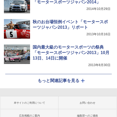
「モータースポーツジャパン2014」
2014年10月29日
秋のお台場恒例イベント「モータースポ
ーツジャパン2013」リポート
2013年10月16日
国内最大級のモータースポーツの祭典
「モータースポーツジャパン2013」10月
13日、14日に開催
2013年8月30日
もっと関連記事を見る
本サイトのご利用について
お問い合わせ
広告掲載のご案内
編集部へのご連絡