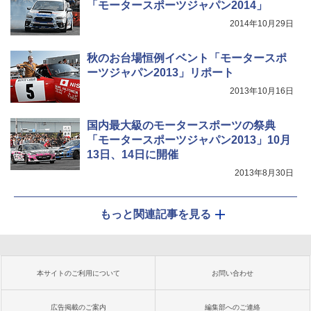
「モータースポーツジャパン2014」
2014年10月29日
秋のお台場恒例イベント「モータースポ
ーツジャパン2013」リポート
2013年10月16日
国内最大級のモータースポーツの祭典
「モータースポーツジャパン2013」10月
13日、14日に開催
2013年8月30日
もっと関連記事を見る
本サイトのご利用について
お問い合わせ
広告掲載のご案内
編集部へのご連絡