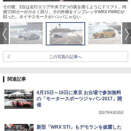
その後、2台は走行エリア中央で2つの弧を描くようにドリフト。内
側で00カーが小さく回り、その外側をインプレッサWRX PWRCが
回った。タイヤスモークがハンパじゃない
この写真の記事へ
関連記事
4月15日～16日に東京 お台場で参加無料
の「モータースポーツジャパン2017」開
催
2017年4月10日
新型「WRX STI」もデモランを披露した