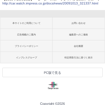
http://car.watch.impress.co.jp/docs/news/20091013_321337.html
本サイトのご利用について
お問い合わせ
広告掲載のご案内
編集部へのご連絡
プライバシーポリシー
会社概要
インプレスグループ
特定商取引法に基づく表示
PC版で見る
Copyright ©
2026