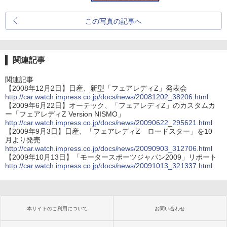
この写真の記事へ
関連記事
関連記事
【2008年12月2日】日産、新型「フェアレディZ」発表会
http://car.watch.impress.co.jp/docs/news/20081202_38206.html
【2009年6月22日】オーテック、「フェアレディZ」のカスタムカ
ー「フェアレディZ Version NISMO」
http://car.watch.impress.co.jp/docs/news/20090622_295621.html
【2009年9月3日】日産、「フェアレディZ ロードスター」を10
月より発売
http://car.watch.impress.co.jp/docs/news/20090903_312706.html
【2009年10月13日】「モータースポーツジャパン2009」リポート
http://car.watch.impress.co.jp/docs/news/20091013_321337.html
本サイトのご利用について
お問い合わせ