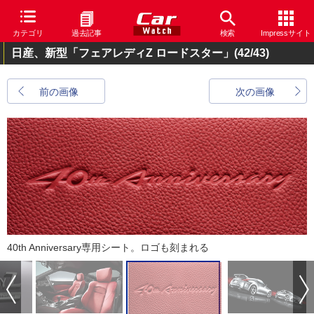
カテゴリ
過去記事
検索
Impressサイト
日産、新型「フェアレディZ ロードスター」
(42/43)
前の画像
次の画像
40th Anniversary専用シート。ロゴも刻まれる