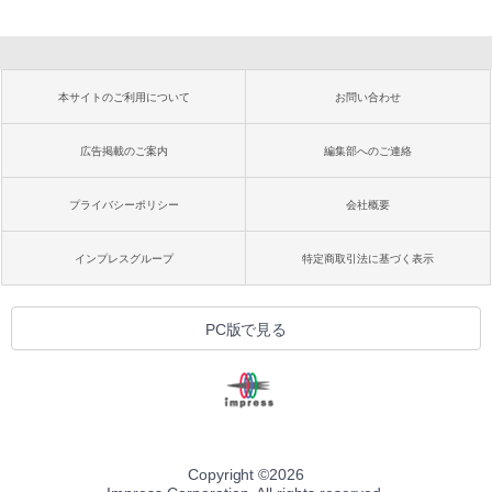
本サイトのご利用について
お問い合わせ
広告掲載のご案内
編集部へのご連絡
プライバシーポリシー
会社概要
インプレスグループ
特定商取引法に基づく表示
PC版で見る
Copyright ©
2026