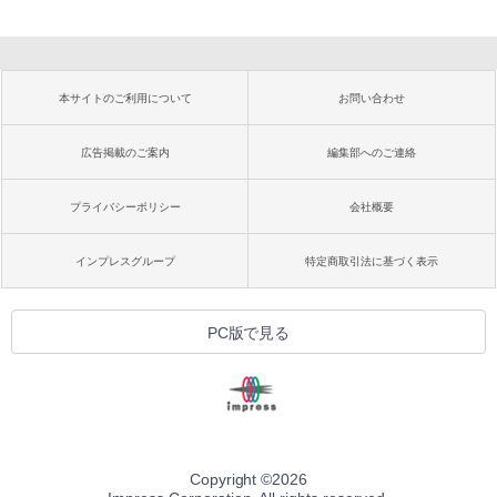
本サイトのご利用について
お問い合わせ
広告掲載のご案内
編集部へのご連絡
プライバシーポリシー
会社概要
インプレスグループ
特定商取引法に基づく表示
PC版で見る
Copyright ©
2026