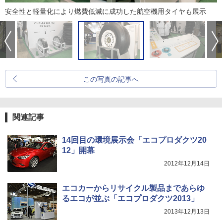
安全性と軽量化により燃費低減に成功した航空機用タイヤも展示
この写真の記事へ
関連記事
14回目の環境展示会「エコプロダクツ20
12」開幕
2012年12月14日
エコカーからリサイクル製品まであらゆ
るエコが並ぶ「エコプロダクツ2013」
2013年12月13日