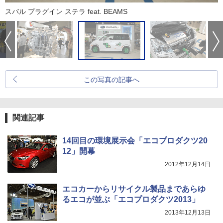
スバル プラグイン ステラ feat. BEAMS
この写真の記事へ
関連記事
14回目の環境展示会「エコプロダクツ20
12」開幕
2012年12月14日
エコカーからリサイクル製品まであらゆ
るエコが並ぶ「エコプロダクツ2013」
2013年12月13日