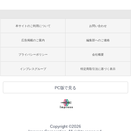
本サイトのご利用について
お問い合わせ
広告掲載のご案内
編集部へのご連絡
プライバシーポリシー
会社概要
インプレスグループ
特定商取引法に基づく表示
PC版で見る
Copyright ©
2026