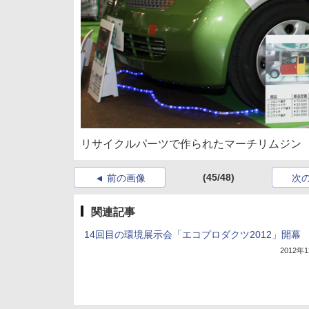
リサイクルパーツで作られたマーチリムジン
(45/48)
前の画像
次
関連記事
14回目の環境展示会「エコプロダクツ2012」開幕
2012年