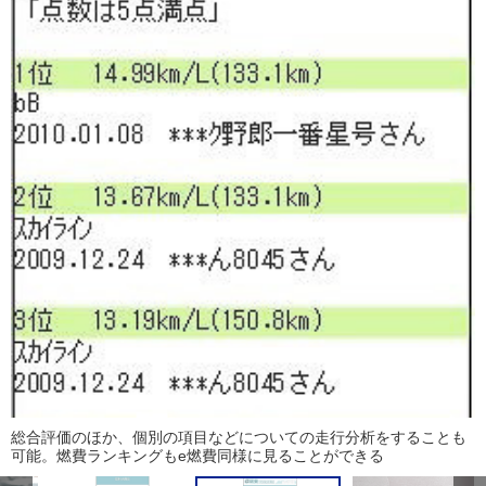
総合評価のほか、個別の項目などについての走行分析をすることも
可能。燃費ランキングもe燃費同様に見ることができる