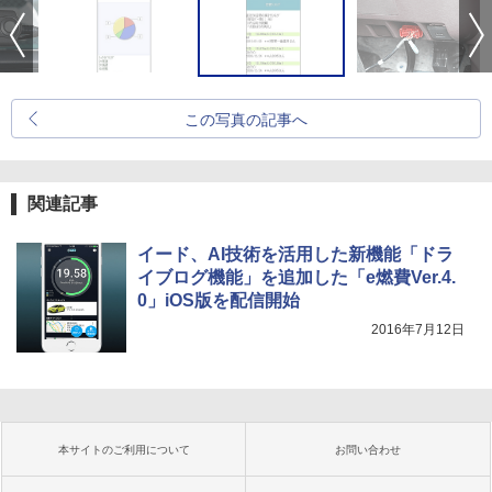
この写真の記事へ
関連記事
イード、AI技術を活用した新機能「ドラ
イブログ機能」を追加した「e燃費Ver.4.
0」iOS版を配信開始
2016年7月12日
本サイトのご利用について
お問い合わせ