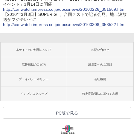
イベント」3月14日に開催
http://car.watch.impress.co.jp/docs/news/20100226_351569.html
【2010年3月8日】SUPER GT、合同テストで記者会見、地上波放
送がフジテレビに
http://car.watch.impress.co.jp/docs/news/20100308_353522.html
本サイトのご利用について
お問い合わせ
広告掲載のご案内
編集部へのご連絡
プライバシーポリシー
会社概要
インプレスグループ
特定商取引法に基づく表示
PC版で見る