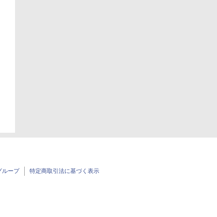
グループ
特定商取引法に基づく表示