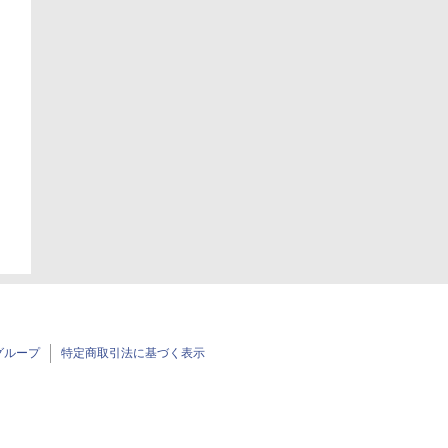
グループ
特定商取引法に基づく表示