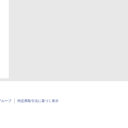
グループ
特定商取引法に基づく表示