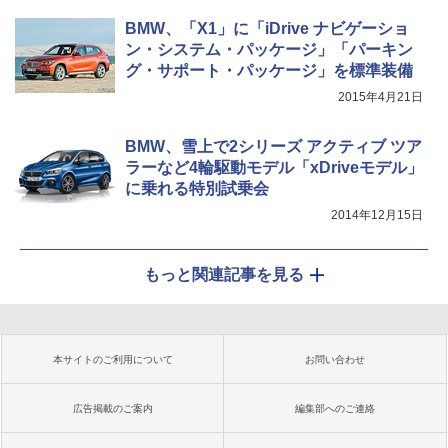
BMW、「X1」に「iDrive ナビゲーショ
ン・システム・パッケージ」「パーキン
グ・サポート・パッケージ」を標準装備
2015年4月21日
BMW、雪上で2シリーズ アクティブ ツア
ラーなど4輪駆動モデル「xDriveモデル」
に乗れる特別試乗会
2014年12月15日
もっと関連記事を見る
本サイトのご利用について
お問い合わせ
広告掲載のご案内
編集部へのご連絡