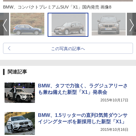
BMW、コンパクトプレミアムSUV「X1」国内発売 画像8
この写真の記事へ
関連記事
BMW、タフで力強く、ラグジュアリーさ
も兼ね備えた新型「X1」発表会
2015年10月17日
BMW、1.5リッターの直列3気筒ダウンサ
イジングターボを新採用した新型「X1」
2015年10月16日