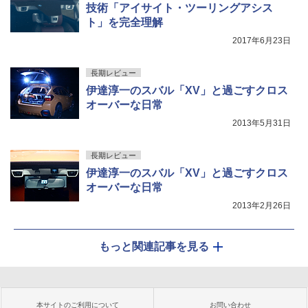
技術「アイサイト・ツーリングアシス
ト」を完全理解
2017年6月23日
長期レビュー
伊達淳一のスバル「XV」と過ごすクロス
オーバーな日常
2013年5月31日
長期レビュー
伊達淳一のスバル「XV」と過ごすクロス
オーバーな日常
2013年2月26日
もっと関連記事を見る
本サイトのご利用について
お問い合わせ