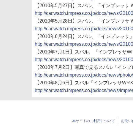
【2010年5月27日】スバル、「インプレッサ 
http://car.watch.impress.co.jp/docs/news/201
【2010年5月28日】スバル、「インプレッサ 
http://car.watch.impress.co.jp/docs/news/201
【2010年6月24日】スバル、「インプレッ
http://car.watch.impress.co.jp/docs/news/201
【2010年7月1日】スバル、「インプレッサWR
http://car.watch.impress.co.jp/docs/news/201
【2010年7月2日】写真で見るスバル「インプレ
http://car.watch.impress.co.jp/docs/news/pho
【2010年8月6日】スバル「インプレッサWRX 
http://car.watch.impress.co.jp/docs/news/imp
本サイトのご利用について
お問い