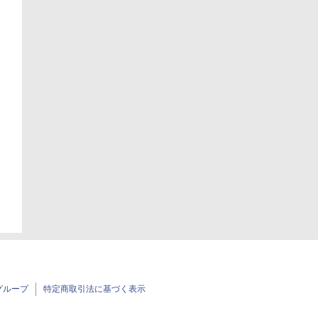
グループ
特定商取引法に基づく表示