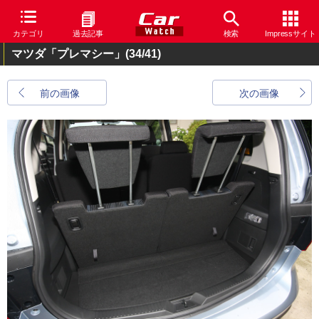
カテゴリ
過去記事
検索
Impressサイト
マツダ「プレマシー」
(34/41)
前の画像
次の画像