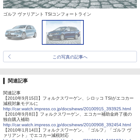
ゴルフ ヴァリアント TSIコンフォートライン
この写真の記事へ
関連記事
関連記事
【2010年9月15日】フォルクスワーゲン、シロッコ TSIがエコカー
減税対象モデルに
http://car.watch.impress.co.jp/docs/news/20100915_393925.html
【2010年9月8日】フォルクスワーゲン、エコカー補助金終了後の
独自購入補助
http://car.watch.impress.co.jp/docs/news/20100908_392454.html
【2010年1月14日】フォルクスワーゲン、「ゴルフ」「ゴルフ ヴ
ァリアント」でエコカー減税対応