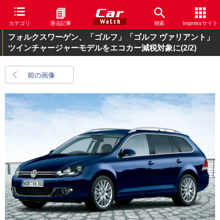
カテゴリ
過去記事
検索
Impressサイト
フォルクスワーゲン、「ゴルフ」「ゴルフ ヴァリアント」
ツインチャージャーモデルをエコカー減税対象に
(2/2)
前の画像