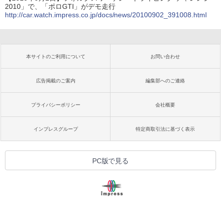
2010」で、「ポロGTI」がデモ走行
http://car.watch.impress.co.jp/docs/news/20100902_391008.html
本サイトのご利用について
お問い合わせ
広告掲載のご案内
編集部へのご連絡
プライバシーポリシー
会社概要
インプレスグループ
特定商取引法に基づく表示
PC版で見る