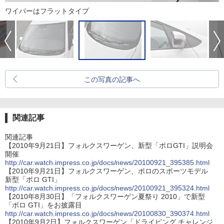
ワイパーはフラットタイプ
この写真の記事へ
関連記事
関連記事
【2010年9月21日】フォルクスワーゲン、新型「ポロGTI」説明会
開催
http://car.watch.impress.co.jp/docs/news/20100921_395385.html
【2010年9月21日】フォルクスワーゲン、ポロのスポーツモデル
新型「ポロ GTI」
http://car.watch.impress.co.jp/docs/news/20100921_395324.html
【2010年8月30日】「フォルクスワーゲン夏祭り 2010」で新型
「ポロ GTI」をお披露目
http://car.watch.impress.co.jp/docs/news/20100830_390374.html
【2010年9月2日】フォルクスワーゲン「ドライビング チャレンジ