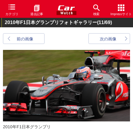
カテゴリ
過去記事
検索
Impressサイト
2010年F1日本グランプリフォトギャラリー
(11/69)
前の画像
次の画像
2010年F1日本グランプリ