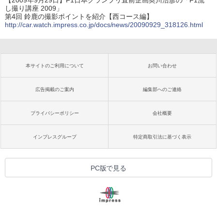
し撮り講座 2009」
第4回 鈴鹿の撮影ポイントを紹介【西コース編】
http://car.watch.impress.co.jp/docs/news/20090929_318126.html
本サイトのご利用について
お問い合わせ
広告掲載のご案内
編集部へのご連絡
プライバシーポリシー
会社概要
インプレスグループ
特定商取引法に基づく表示
PC版で見る