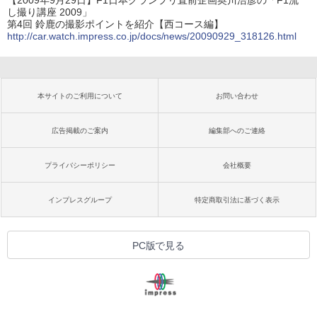
し撮り講座 2009」
第4回 鈴鹿の撮影ポイントを紹介【西コース編】
http://car.watch.impress.co.jp/docs/news/20090929_318126.html
本サイトのご利用について
お問い合わせ
広告掲載のご案内
編集部へのご連絡
プライバシーポリシー
会社概要
インプレスグループ
特定商取引法に基づく表示
PC版で見る