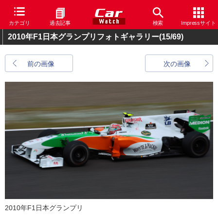
カテゴリ
過去記事
検索
Impressサイト
2010年F1日本グランプリフォトギャラリー
(15/69)
前の画像
次の画像
2010年F1日本グランプリ