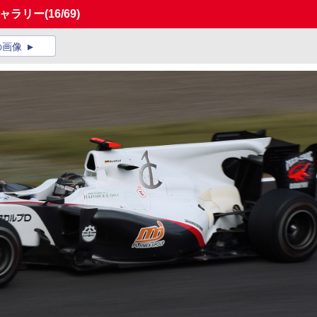
ギャラリー
(16/69)
の画像