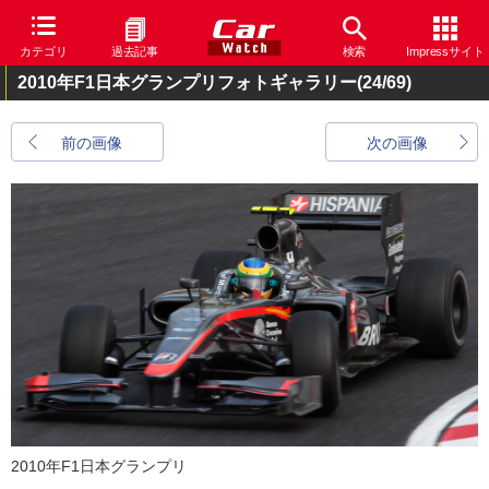
カテゴリ
過去記事
検索
Impressサイト
2010年F1日本グランプリフォトギャラリー
(24/69)
前の画像
次の画像
2010年F1日本グランプリ