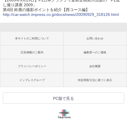
し撮り講座 2009」
第4回 鈴鹿の撮影ポイントを紹介【西コース編】
http://car.watch.impress.co.jp/docs/news/20090929_318126.html
本サイトのご利用について
お問い合わせ
広告掲載のご案内
編集部へのご連絡
プライバシーポリシー
会社概要
インプレスグループ
特定商取引法に基づく表示
PC版で見る