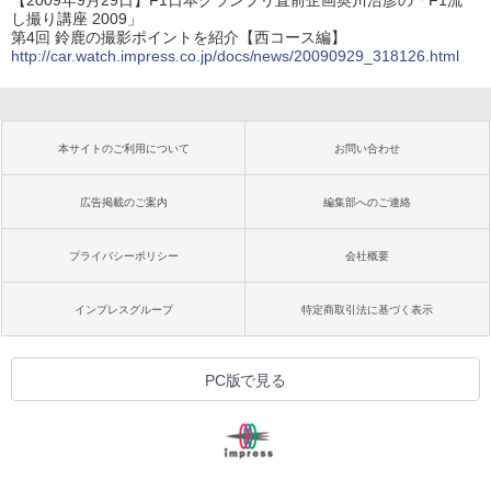
し撮り講座 2009」
第4回 鈴鹿の撮影ポイントを紹介【西コース編】
http://car.watch.impress.co.jp/docs/news/20090929_318126.html
本サイトのご利用について
お問い合わせ
広告掲載のご案内
編集部へのご連絡
プライバシーポリシー
会社概要
インプレスグループ
特定商取引法に基づく表示
PC版で見る