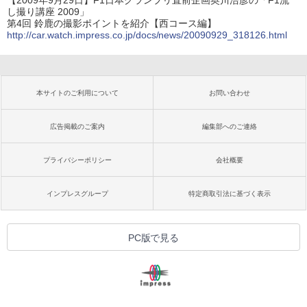
し撮り講座 2009」
第4回 鈴鹿の撮影ポイントを紹介【西コース編】
http://car.watch.impress.co.jp/docs/news/20090929_318126.html
本サイトのご利用について
お問い合わせ
広告掲載のご案内
編集部へのご連絡
プライバシーポリシー
会社概要
インプレスグループ
特定商取引法に基づく表示
PC版で見る