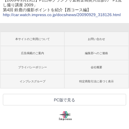
し撮り講座 2009」
第4回 鈴鹿の撮影ポイントを紹介【西コース編】
http://car.watch.impress.co.jp/docs/news/20090929_318126.html
本サイトのご利用について
お問い合わせ
広告掲載のご案内
編集部へのご連絡
プライバシーポリシー
会社概要
インプレスグループ
特定商取引法に基づく表示
PC版で見る