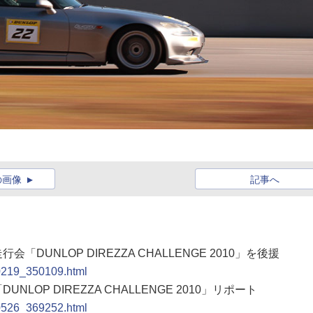
の画像
記事へ
DUNLOP DIREZZA CHALLENGE 2010」を後援
00219_350109.html
LOP DIREZZA CHALLENGE 2010」リポート
00526_369252.html