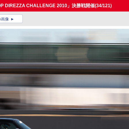
IREZZA CHALLENGE 2010」決勝戦開催
(34/121)
の画像