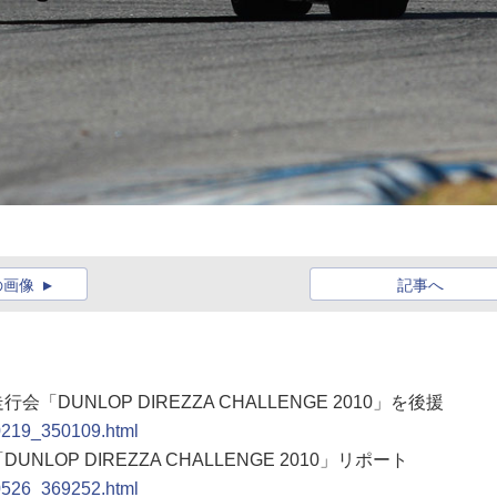
の画像
記事へ
DUNLOP DIREZZA CHALLENGE 2010」を後援
00219_350109.html
LOP DIREZZA CHALLENGE 2010」リポート
00526_369252.html