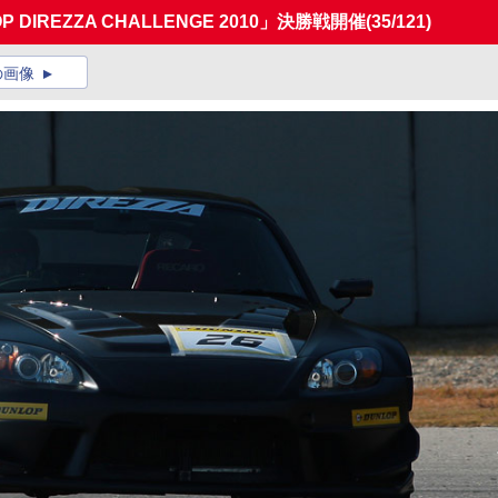
IREZZA CHALLENGE 2010」決勝戦開催
(35/121)
の画像