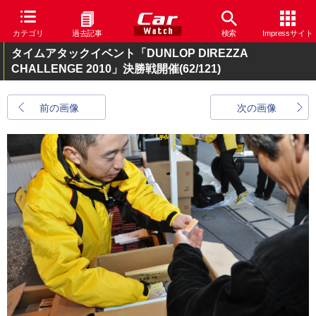
カテゴリ
過去記事
検索
Impressサイト
タイムアタックイベント「DUNLOP DIREZZA
CHALLENGE 2010」決勝戦開催
(62/121)
前の画像
次の画像