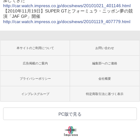
加してきた
http://car.watch.impress.co.jp/docs/news/20101021_401146.html
【2010年11月19日】SUPER GTとフォーミュラ・ニッポン夢の競
演「JAF GP」開催
http://car.watch.impress.co.jp/docs/news/20101119_407779.html
本サイトのご利用について
お問い合わせ
広告掲載のご案内
編集部へのご連絡
プライバシーポリシー
会社概要
インプレスグループ
特定商取引法に基づく表示
PC版で見る