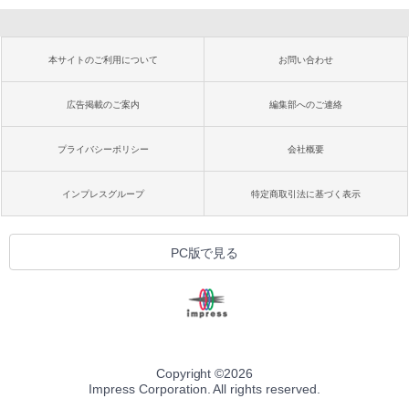
本サイトのご利用について
お問い合わせ
広告掲載のご案内
編集部へのご連絡
プライバシーポリシー
会社概要
インプレスグループ
特定商取引法に基づく表示
PC版で見る
Copyright ©
2026
Impress Corporation. All rights reserved.