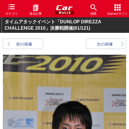
カテゴリ
過去記事
検索
Impressサイト
タイムアタックイベント「DUNLOP DIREZZA
CHALLENGE 2010」決勝戦開催
(61/121)
前の画像
次の画像