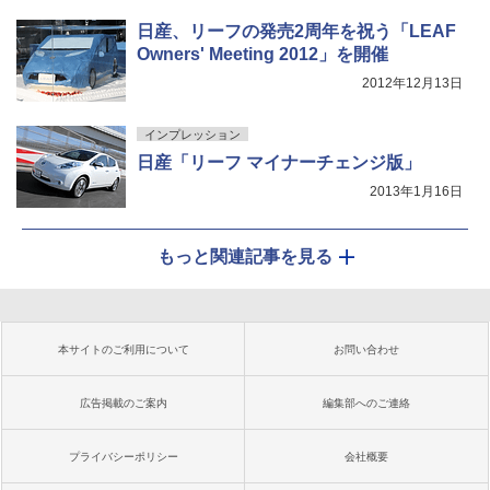
日産、リーフの発売2周年を祝う「LEAF
Owners' Meeting 2012」を開催
2012年12月13日
インプレッション
日産「リーフ マイナーチェンジ版」
2013年1月16日
もっと関連記事を見る
本サイトのご利用について
お問い合わせ
広告掲載のご案内
編集部へのご連絡
プライバシーポリシー
会社概要