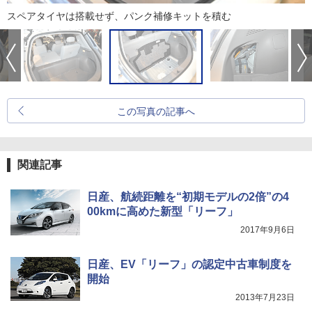
スペアタイヤは搭載せず、パンク補修キットを積む
この写真の記事へ
関連記事
日産、航続距離を“初期モデルの2倍”の4
00kmに高めた新型「リーフ」
2017年9月6日
日産、EV「リーフ」の認定中古車制度を
開始
2013年7月23日