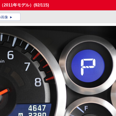
」（2011年モデル）
(92/115)
の画像