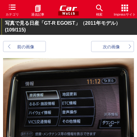
カテゴリ
過去記事
検索
Impressサイト
写真で見る日産「GT-R EGOIST」（2011年モデル）
(109/115)
前の画像
次の画像